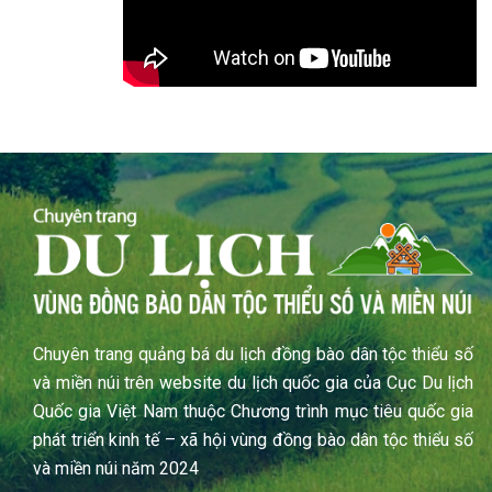
Chuyên trang quảng bá du lịch đồng bào dân tộc thiểu số
và miền núi trên website du lịch quốc gia của Cục Du lịch
Quốc gia Việt Nam thuộc Chương trình mục tiêu quốc gia
phát triển kinh tế – xã hội vùng đồng bào dân tộc thiểu số
và miền núi năm 2024