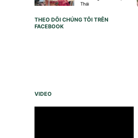
Thái
THEO DÕI CHÚNG TÔI TRÊN
FACEBOOK
VIDEO