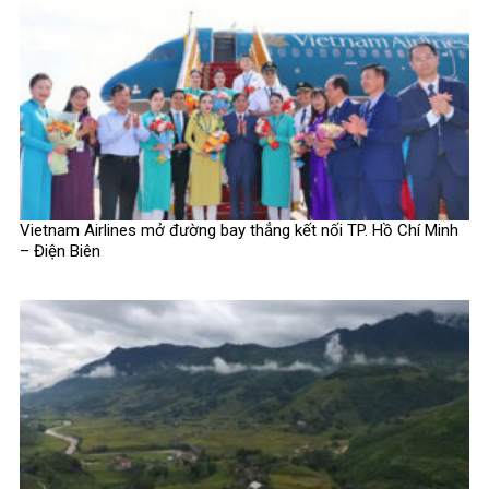
Vietnam Airlines mở đường bay thẳng kết nối TP. Hồ Chí Minh
– Điện Biên