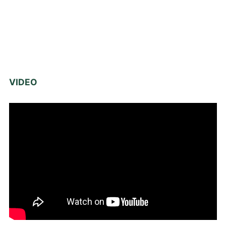
VIDEO