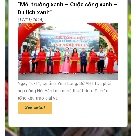
“Môi trường xanh – Cuộc sống xanh –
Du lịch xanh”
17/11/2024
Ngày 16/11, tại tỉnh Vĩnh Long, Sở VHTTDL phối
hợp cùng Hội Văn học nghệ thuật tỉnh tổ chức
tổng kết, trao giải và
See detail