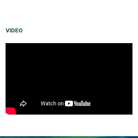
VIDEO