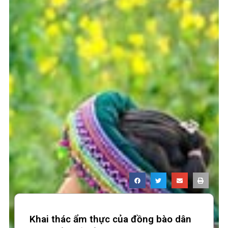
Khai thác ẩm thực của đồng bào dân