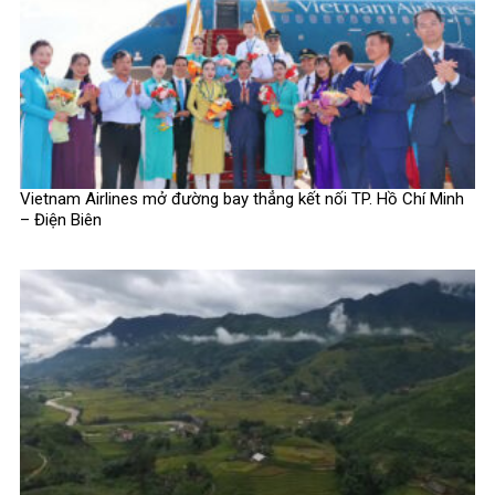
Vietnam Airlines mở đường bay thẳng kết nối TP. Hồ Chí Minh
– Điện Biên