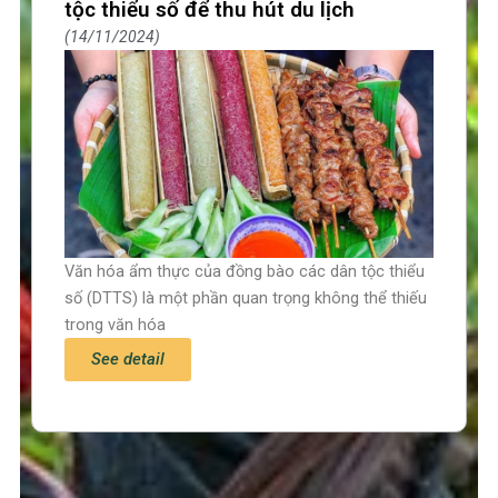
tộc thiểu số để thu hút du lịch
14/11/2024
Văn hóa ẩm thực của đồng bào các dân tộc thiểu
số (DTTS) là một phần quan trọng không thể thiếu
trong văn hóa
See detail
Trang chủ