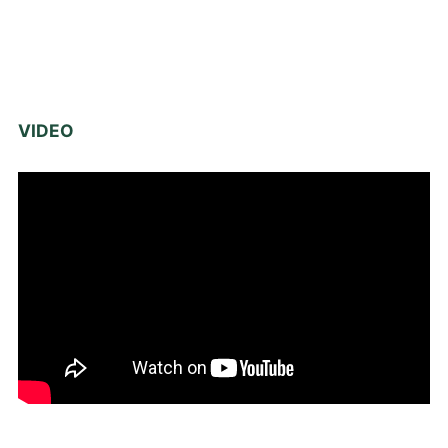
VIDEO