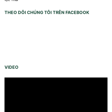
THEO DÕI CHÚNG TÔI TRÊN FACEBOOK
VIDEO