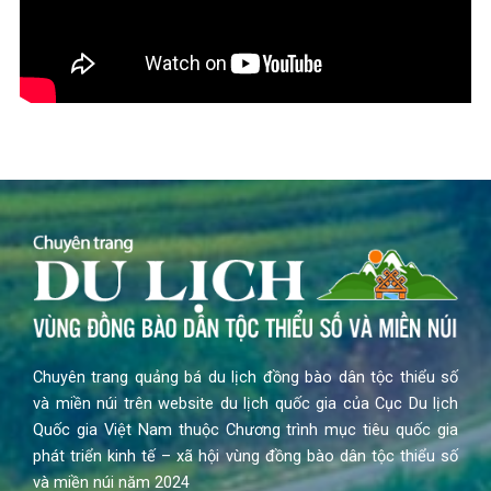
Chuyên trang quảng bá du lịch đồng bào dân tộc thiểu số
và miền núi trên website du lịch quốc gia của Cục Du lịch
Quốc gia Việt Nam thuộc Chương trình mục tiêu quốc gia
phát triển kinh tế – xã hội vùng đồng bào dân tộc thiểu số
và miền núi năm 2024