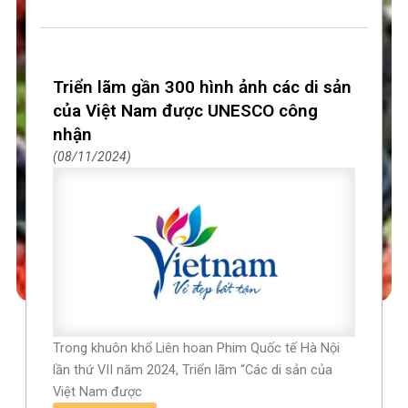
Triển lãm gần 300 hình ảnh các di sản
của Việt Nam được UNESCO công
nhận
08/11/2024
Trong khuôn khổ Liên hoan Phim Quốc tế Hà Nội
lần thứ VII năm 2024, Triển lãm “Các di sản của
Việt Nam được