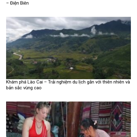
– Điện Biên
Khám phá Lào Cai – Trải nghiệm du lịch gắn với thiên nhiên và
bản sắc vùng cao