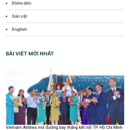
Điểm đến
Sản vật
English
BÀI VIẾT MỚI NHẤT
Vietnam Airlines mở đường bay thẳng kết nối TP. Hồ Chí Minh