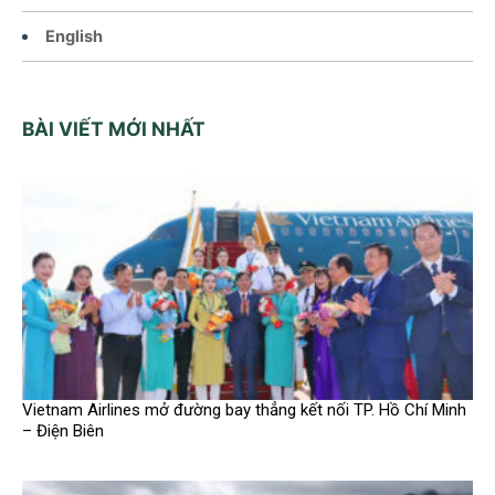
English
BÀI VIẾT MỚI NHẤT
Vietnam Airlines mở đường bay thẳng kết nối TP. Hồ Chí Minh
– Điện Biên