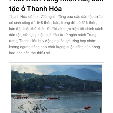
tộc ở Thanh Hóa
Thanh Hóa có hơn 700 nghìn đồng bào các dân tộc thiểu
số sinh sống ở 1.548 thôn, bản, trong đó có 316 thôn,
bản đặc biệt khó khăn. Đi đôi với thực hiện tốt chính sách
dân tộc, sử dụng hiệu quả đầu tư từ ngân sách Trung
ương, Thanh Hóa huy động nguồn lực tổng hợp nhằm
không ngừng nâng cao chất lượng cuộc sống của đồng
bào các dân tộc thiểu số.