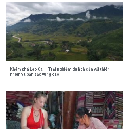
Khám phá Lào Cai – Trải nghiệm du lịch gắn với thiên
nhiên và bản sắc vùng cao