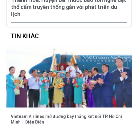
thổ cẩm truyền thống gắn với phát triển du
lịch
TIN KHÁC
Vietnam Airlines mở đường bay thẳng kết nối TP. Hồ Chí
Minh – Điện Biên