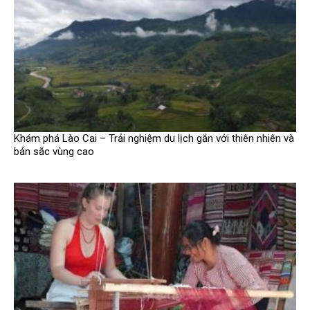
Khám phá Lào Cai – Trải nghiệm du lịch gắn với thiên nhiên và
bản sắc vùng cao