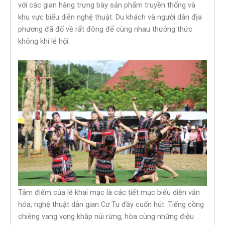
với các gian hàng trưng bày sản phẩm truyền thống và
khu vực biểu diễn nghệ thuật. Du khách và người dân địa
phương đã đổ về rất đông để cùng nhau thưởng thức
không khí lễ hội.
Tâm điểm của lễ khai mạc là các tiết mục biểu diễn văn
hóa, nghệ thuật dân gian Cơ Tu đầy cuốn hút. Tiếng cồng
chiêng vang vọng khắp núi rừng, hòa cùng những điệu