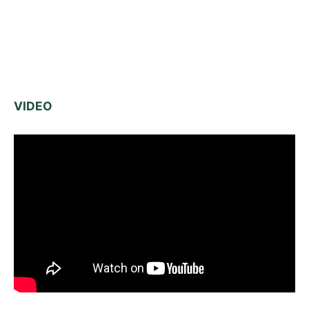
VIDEO