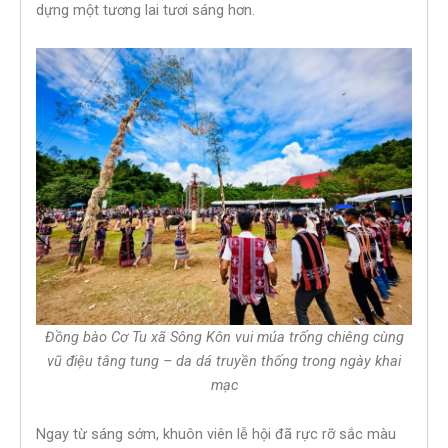
dựng một tương lai tươi sáng hơn.
Đồng bào Cơ Tu xã Sông Kôn vui múa trống chiêng cùng
vũ điệu tâng tung – da dá truyền thống trong ngày khai
mạc
Ngay từ sáng sớm, khuôn viên lễ hội đã rực rỡ sắc màu