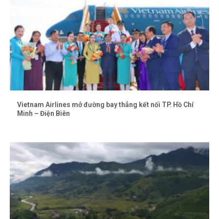
Vietnam Airlines mở đường bay thẳng kết nối TP. Hồ Chí
Minh – Điện Biên