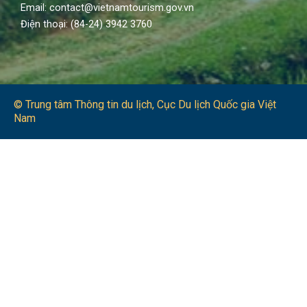
Email: contact@vietnamtourism.gov.vn
Điện thoại: (84-24) 3942 3760
© Trung tâm Thông tin du lịch​, Cục Du lịch Quốc gia Việt
Nam