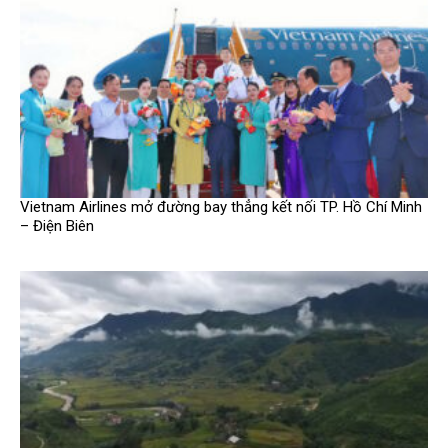
Vietnam Airlines mở đường bay thẳng kết nối TP. Hồ Chí Minh
– Điện Biên