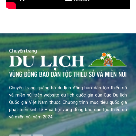
Chuyên trang quảng bá du lịch đồng bào dân tộc thiểu số
và miền núi trên website du lịch quốc gia của Cục Du lịch
Quốc gia Việt Nam thuộc Chương trình mục tiêu quốc gia
phát triển kinh tế – xã hội vùng đồng bào dân tộc thiểu số
và miền núi năm 2024