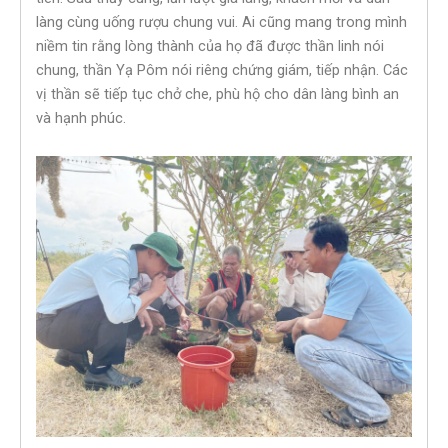
làng cùng uống rượu chung vui. Ai cũng mang trong mình
niềm tin rằng lòng thành của họ đã được thần linh nói
chung, thần Yạ Pôm nói riêng chứng giám, tiếp nhận. Các
vị thần sẽ tiếp tục chở che, phù hộ cho dân làng bình an
và hạnh phúc.