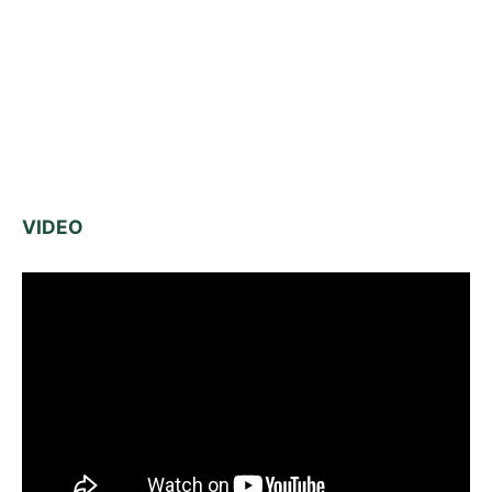
VIDEO