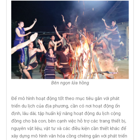
Bên ngọn lửa hồng
Để mô hình hoạt động tốt theo mục tiêu gắn với phát
triển du lịch của địa phương, cần có nơi hoạt động ổn
định, lâu dài; tập huấn kỹ năng hoạt động du lịch cộng
đồng cho bà con; bên cạnh việc hỗ trợ các trang thiết bị,
nguyên vật liệu, vật tư và các điều kiện cần thiết khác để
xây dựng mô hình văn hóa cồng chiêng gắn với phát triển