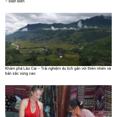
– Điện Biên
Khám phá Lào Cai – Trải nghiệm du lịch gắn với thiên nhiên và
bản sắc vùng cao