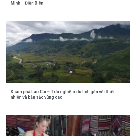
Minh – Điện Biên
Khám phá Lào Cai – Trải nghiệm du lịch gắn với thiên
nhiên và bản sắc vùng cao