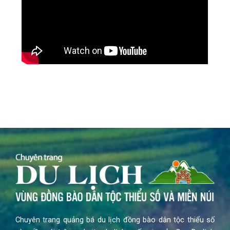
Chuyên trang quảng bá du lịch đồng bào dân tộc thiểu số