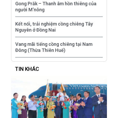
Gong Prăk – Thanh âm hồn thiêng của
người M’nông
Kết nối, trải nghiệm cồng chiêng Tây
Nguyên ở Đồng Nai
Vang mãi tiếng cồng chiêng tại Nam
Đông (Thừa Thiên Huế)
TIN KHÁC