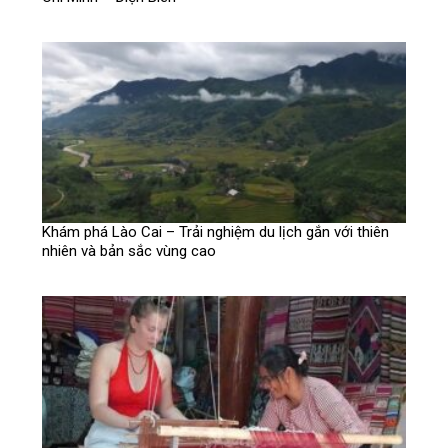
Khám phá Lào Cai – Trải nghiệm du lịch gắn với thiên
nhiên và bản sắc vùng cao