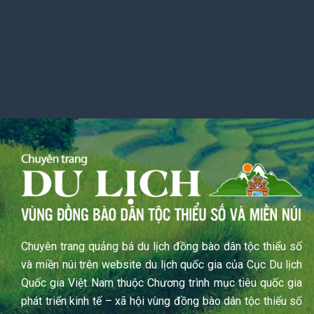
Chuyên trang quảng bá du lịch đồng bào dân tộc thiểu số
và miền núi trên website du lịch quốc gia của Cục Du lịch
Quốc gia Việt Nam thuộc Chương trình mục tiêu quốc gia
phát triển kinh tế – xã hội vùng đồng bào dân tộc thiểu số