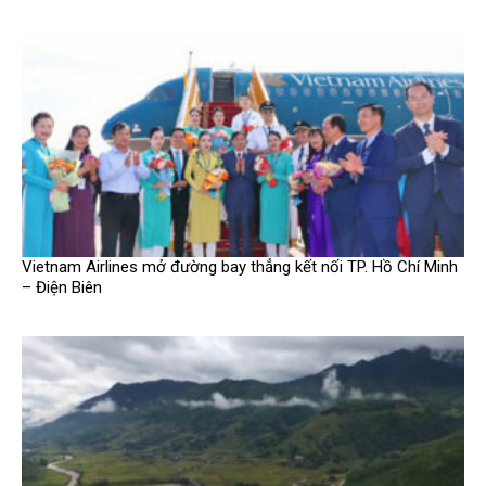
Vietnam Airlines mở đường bay thẳng kết nối TP. Hồ Chí Minh
– Điện Biên