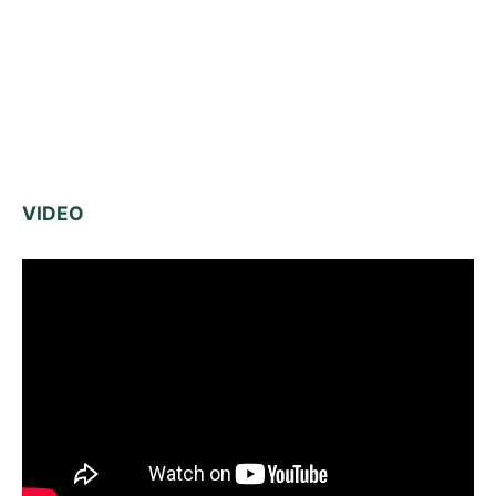
VIDEO