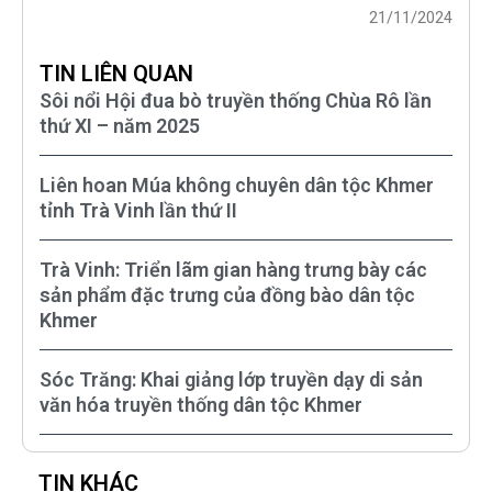
21/11/2024
TIN LIÊN QUAN
Sôi nổi Hội đua bò truyền thống Chùa Rô lần
thứ XI – năm 2025
Liên hoan Múa không chuyên dân tộc Khmer
tỉnh Trà Vinh lần thứ II
Trà Vinh: Triển lãm gian hàng trưng bày các
sản phẩm đặc trưng của đồng bào dân tộc
Khmer
Sóc Trăng: Khai giảng lớp truyền dạy di sản
văn hóa truyền thống dân tộc Khmer
TIN KHÁC