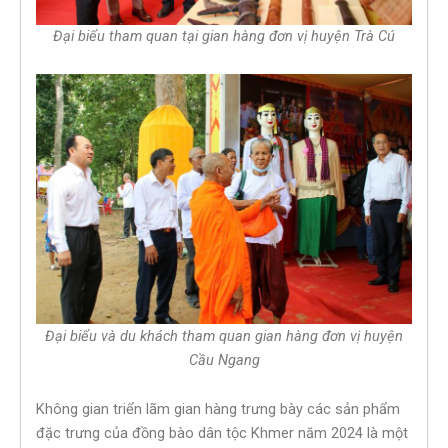
Đại biểu tham quan tại gian hàng đơn vị huyện Trà Cú
Đại biểu và du khách tham quan gian hàng đơn vị huyện
Cầu Ngang
Không gian triển lãm gian hàng trưng bày các sản phẩm
đặc trưng của đồng bào dân tộc Khmer năm 2024 là một