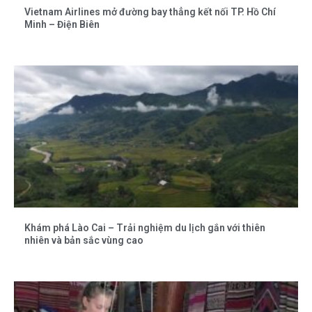
Vietnam Airlines mở đường bay thẳng kết nối TP. Hồ Chí
Minh – Điện Biên
Khám phá Lào Cai – Trải nghiệm du lịch gắn với thiên
nhiên và bản sắc vùng cao