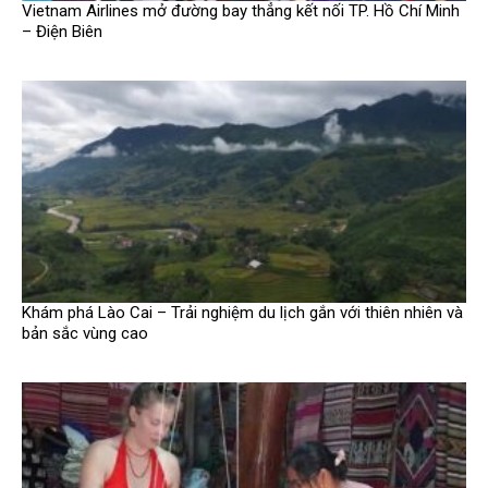
Vietnam Airlines mở đường bay thẳng kết nối TP. Hồ Chí Minh
– Điện Biên
Khám phá Lào Cai – Trải nghiệm du lịch gắn với thiên nhiên và
bản sắc vùng cao