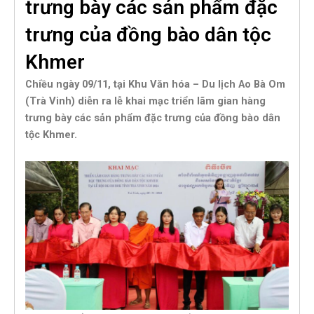
trưng bày các sản phẩm đặc
trưng của đồng bào dân tộc
Khmer
Chiều ngày 09/11, tại Khu Văn hóa – Du lịch Ao Bà Om
(Trà Vinh) diễn ra lễ khai mạc triển lãm gian hàng
trưng bày các sản phẩm đặc trưng của đồng bào dân
tộc Khmer.