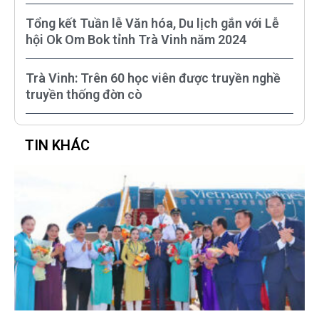
Tổng kết Tuần lễ Văn hóa, Du lịch gắn với Lễ
hội Ok Om Bok tỉnh Trà Vinh năm 2024
Trà Vinh: Trên 60 học viên được truyền nghề
truyền thống đờn cò
TIN KHÁC