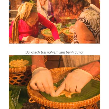
Du khách trải nghiệm làm bánh gừng.