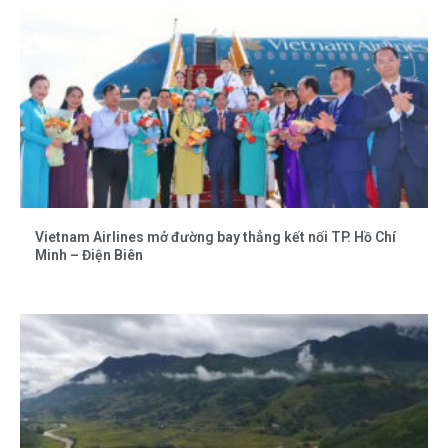
Vietnam Airlines mở đường bay thẳng kết nối TP. Hồ Chí
Minh – Điện Biên