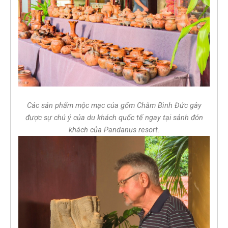
Các sản phẩm mộc mạc của gốm Chăm Bình Đức gây
được sự chú ý của du khách quốc tế ngay tại sảnh đón
khách của Pandanus resort.