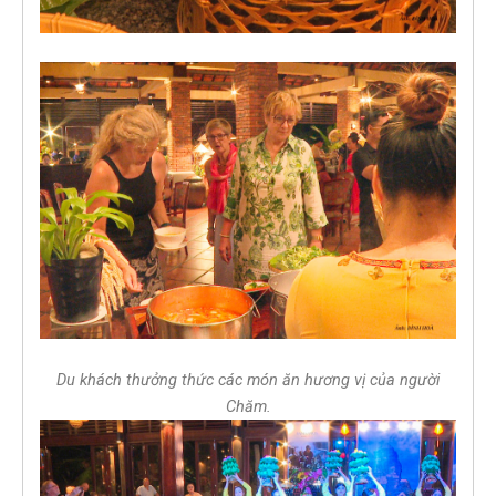
Du khách thưởng thức các món ăn hương vị của người
Chăm.