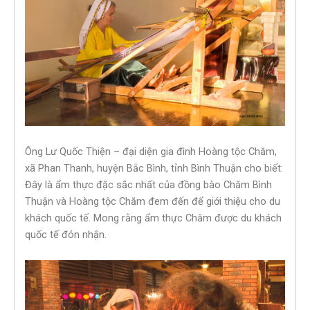
Ông Lư Quốc Thiện – đại diện gia đình Hoàng tộc Chăm,
xã Phan Thanh, huyện Bắc Bình, tỉnh Bình Thuận cho biết:
Đây là ẩm thực đặc sắc nhất của đồng bào Chăm Bình
Thuận và Hoàng tộc Chăm đem đến để giới thiệu cho du
khách quốc tế. Mong rằng ẩm thực Chăm được du khách
quốc tế đón nhận.