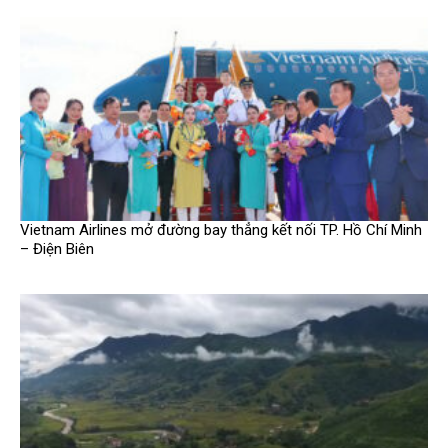
Vietnam Airlines mở đường bay thẳng kết nối TP. Hồ Chí Minh
– Điện Biên