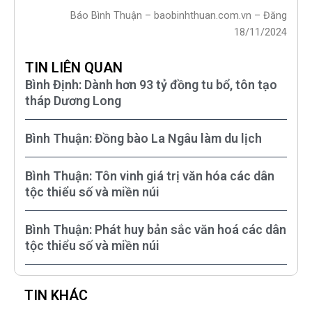
Báo Bình Thuận – baobinhthuan.com.vn – Đăng
18/11/2024
TIN LIÊN QUAN
Bình Định: Dành hơn 93 tỷ đồng tu bổ, tôn tạo
tháp Dương Long
Bình Thuận: Đồng bào La Ngâu làm du lịch
Bình Thuận: Tôn vinh giá trị văn hóa các dân
tộc thiểu số và miền núi
Bình Thuận: Phát huy bản sắc văn hoá các dân
tộc thiểu số và miền núi
TIN KHÁC