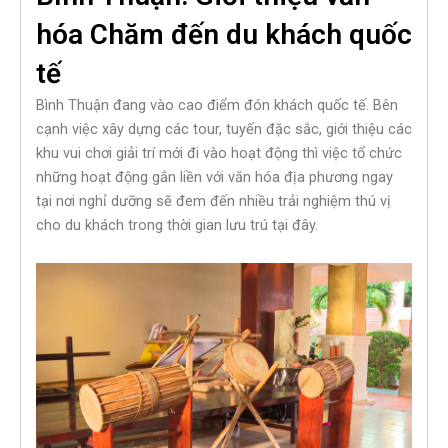
hóa Chăm đến du khách quốc
tế
Bình Thuận đang vào cao điểm đón khách quốc tế. Bên
cạnh việc xây dựng các tour, tuyến đặc sắc, giới thiệu các
khu vui chơi giải trí mới đi vào hoạt động thì việc tổ chức
những hoạt động gắn liền với văn hóa địa phương ngay
tại nơi nghỉ dưỡng sẽ đem đến nhiều trải nghiệm thú vị
cho du khách trong thời gian lưu trú tại đây.