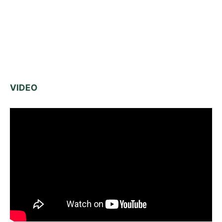
VIDEO