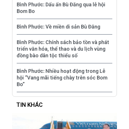
Bình Phước: Dấu ấn Bù Đăng qua lễ hội
Bom Bo
Bình Phước: Về miền di sản Bù Đăng
Bình Phước: Chính sách bảo tồn và phát
triển văn hóa, thể thao và du lịch vùng
đồng bào dân tộc thiểu số
Bình Phước: Nhiều hoạt động trong Lễ
hội “Vang mãi tiếng chày trên sóc Bom
Bo”
TIN KHÁC