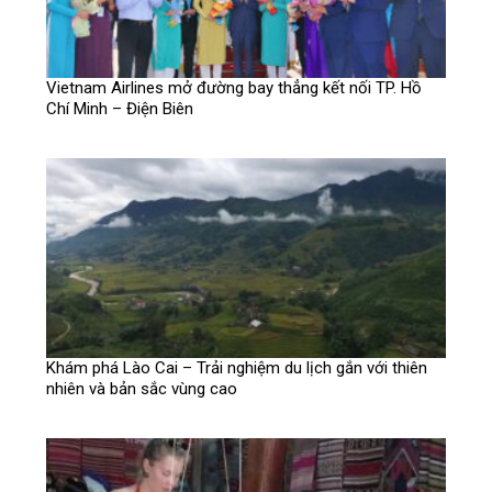
Vietnam Airlines mở đường bay thẳng kết nối TP. Hồ
Chí Minh – Điện Biên
Khám phá Lào Cai – Trải nghiệm du lịch gắn với thiên
nhiên và bản sắc vùng cao