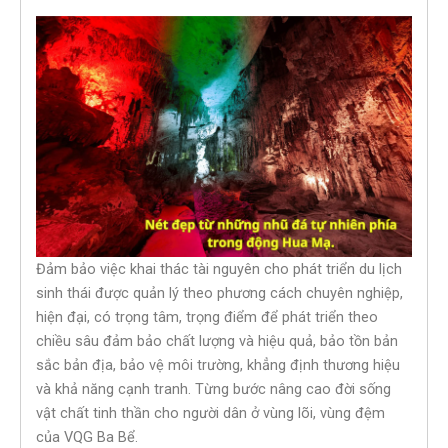
Đảm bảo việc khai thác tài nguyên cho phát triển du lịch
sinh thái được quản lý theo phương cách chuyên nghiệp,
hiện đại, có trọng tâm, trọng điểm để phát triển theo
chiều sâu đảm bảo chất lượng và hiệu quả, bảo tồn bản
sắc bản địa, bảo vệ môi trường, khẳng định thương hiệu
và khả năng cạnh tranh. Từng bước nâng cao đời sống
vật chất tinh thần cho người dân ở vùng lõi, vùng đệm
của VQG Ba Bể.