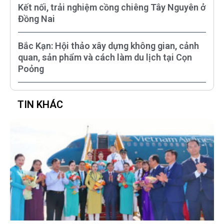
Kết nối, trải nghiệm cồng chiêng Tây Nguyên ở
Đồng Nai
Bắc Kạn: Hội thảo xây dựng không gian, cảnh
quan, sản phẩm và cách làm du lịch tại Cọn
Poỏng
TIN KHÁC