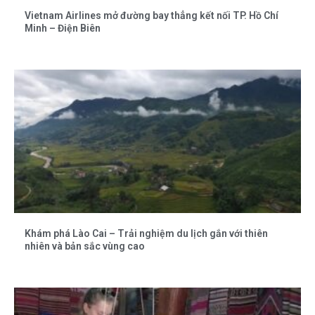
Vietnam Airlines mở đường bay thẳng kết nối TP. Hồ Chí
Minh – Điện Biên
Khám phá Lào Cai – Trải nghiệm du lịch gắn với thiên
nhiên và bản sắc vùng cao