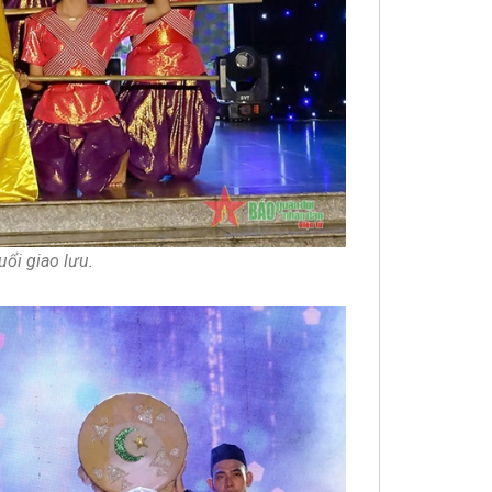
uổi giao lưu.