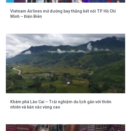
Vietnam Airlines mở đường bay thẳng kết nối TP. Hồ Chí
Minh – Điện Biên
Khám phá Lào Cai – Trải nghiệm du lịch gắn với thiên
nhiên và bản sắc vùng cao