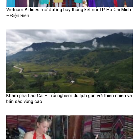
Vietnam Airlines mở đường bay thẳng kết nối TP. Hồ Chí Minh
– Điện Biên
Khám phá Lào Cai – Trải nghiệm du lịch gắn với thiên nhiên và
bản sắc vùng cao