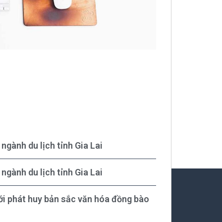
ngành du lịch tỉnh Gia Lai
ngành du lịch tỉnh Gia Lai
với phát huy bản sắc văn hóa đồng bào