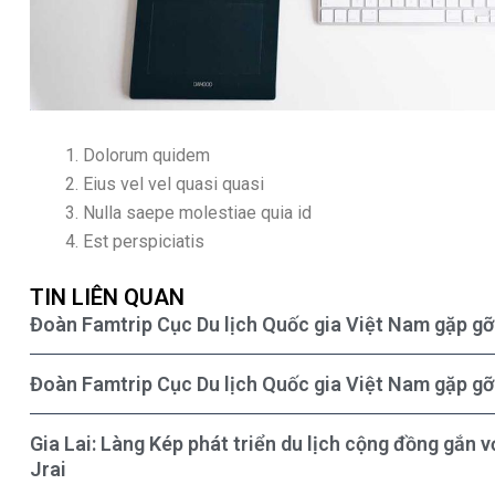
Dolorum quidem
Eius vel vel quasi quasi
Nulla saepe molestiae quia id
Est perspiciatis
TIN LIÊN QUAN
Đoàn Famtrip Cục Du lịch Quốc gia Việt Nam gặp gỡ 
Đoàn Famtrip Cục Du lịch Quốc gia Việt Nam gặp gỡ 
Gia Lai: Làng Kép phát triển du lịch cộng đồng gắn 
Jrai