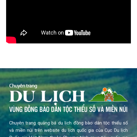
Chuyên trang quảng bá du lịch đồng bào dân tộc thiểu số
và miền núi trên website du lịch quốc gia của Cục Du lịch