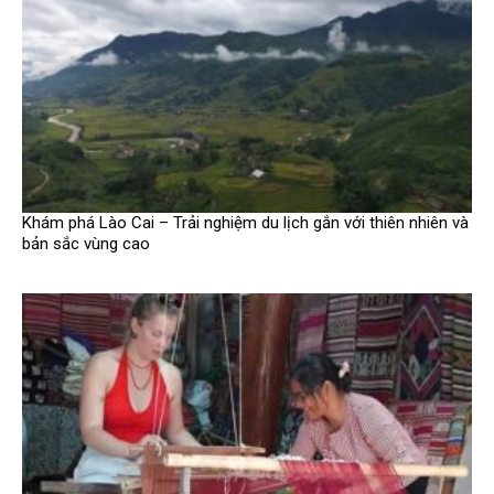
Khám phá Lào Cai – Trải nghiệm du lịch gắn với thiên nhiên và
bản sắc vùng cao