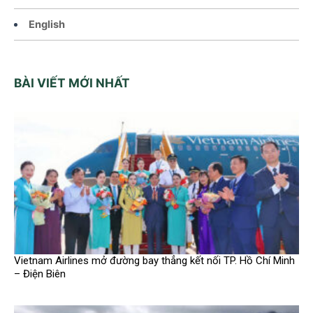
English
BÀI VIẾT MỚI NHẤT
Vietnam Airlines mở đường bay thẳng kết nối TP. Hồ Chí Minh
– Điện Biên