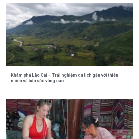
Khám phá Lào Cai – Trải nghiệm du lịch gắn với thiên
nhiên và bản sắc vùng cao