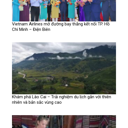
Vietnam Airlines mở đường bay thẳng kết nối TP. Hồ
Chí Minh – Điện Biên
Khám phá Lào Cai – Trải nghiệm du lịch gắn với thiên
nhiên và bản sắc vùng cao