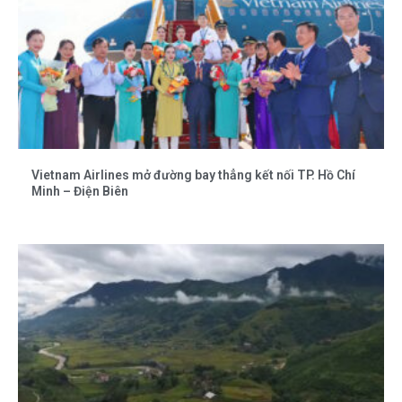
Vietnam Airlines mở đường bay thẳng kết nối TP. Hồ Chí
Minh – Điện Biên