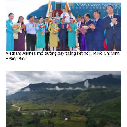
Vietnam Airlines mở đường bay thẳng kết nối TP. Hồ Chí Minh
– Điện Biên