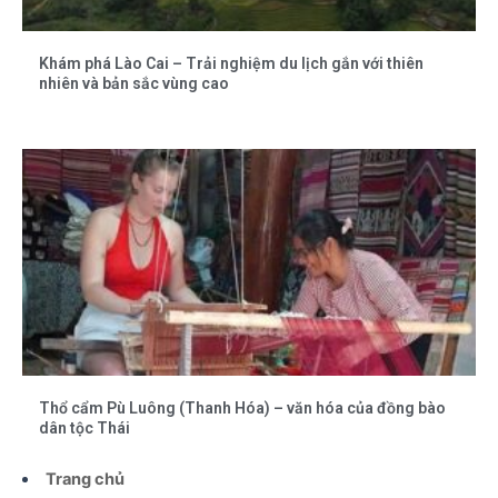
Khám phá Lào Cai – Trải nghiệm du lịch gắn với thiên
nhiên và bản sắc vùng cao
Thổ cẩm Pù Luông (Thanh Hóa) – văn hóa của đồng bào
dân tộc Thái
Trang chủ