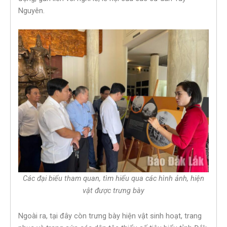
Nguyên.
Các đại biểu tham quan, tìm hiểu qua các hình ảnh, hiện
vật được trưng bày
Ngoài ra, tại đây còn trưng bày hiện vật sinh hoạt, trang