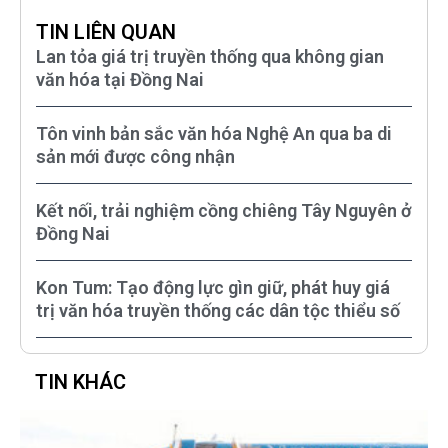
TIN LIÊN QUAN
Lan tỏa giá trị truyền thống qua không gian
văn hóa tại Đồng Nai
Tôn vinh bản sắc văn hóa Nghệ An qua ba di
sản mới được công nhận
Kết nối, trải nghiệm cồng chiêng Tây Nguyên ở
Đồng Nai
Kon Tum: Tạo động lực gìn giữ, phát huy giá
trị văn hóa truyền thống các dân tộc thiểu số
TIN KHÁC