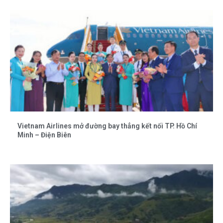
Vietnam Airlines mở đường bay thẳng kết nối TP. Hồ Chí
Minh – Điện Biên