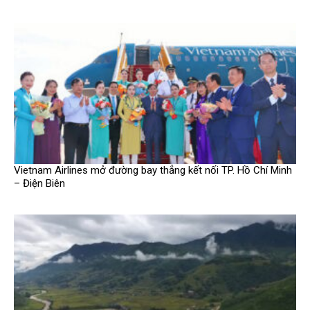
Vietnam Airlines mở đường bay thẳng kết nối TP. Hồ Chí Minh
– Điện Biên