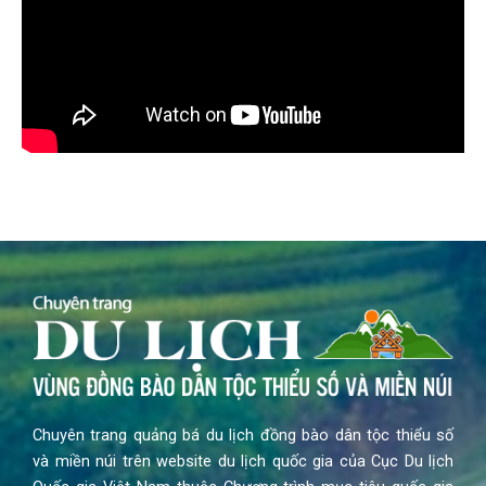
Chuyên trang quảng bá du lịch đồng bào dân tộc thiểu số
và miền núi trên website du lịch quốc gia của Cục Du lịch