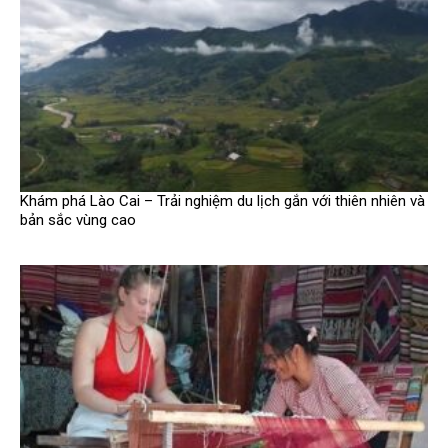
Khám phá Lào Cai – Trải nghiệm du lịch gắn với thiên nhiên và
bản sắc vùng cao