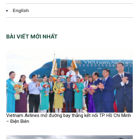
English
BÀI VIẾT MỚI NHẤT
Vietnam Airlines mở đường bay thẳng kết nối TP. Hồ Chí Minh
– Điện Biên