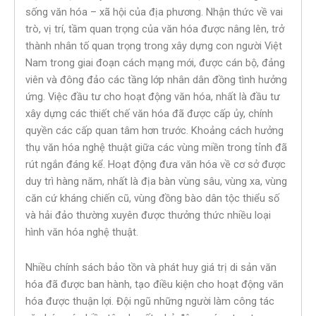
sống văn hóa – xã hội của địa phương. Nhận thức về vai
trò, vị trí, tầm quan trọng của văn hóa được nâng lên, trở
thành nhân tố quan trọng trong xây dựng con người Việt
Nam trong giai đoạn cách mạng mới, được cán bộ, đảng
viên và đông đảo các tầng lớp nhân dân đồng tình hưởng
ứng. Việc đầu tư cho hoạt động văn hóa, nhất là đầu tư
xây dựng các thiết chế văn hóa đã được cấp ủy, chính
quyền các cấp quan tâm hơn trước. Khoảng cách hưởng
thụ văn hóa nghệ thuật giữa các vùng miền trong tỉnh đã
rút ngắn đáng kể. Hoạt động đưa văn hóa về cơ sở được
duy trì hàng năm, nhất là địa bàn vùng sâu, vùng xa, vùng
căn cứ kháng chiến cũ, vùng đồng bào dân tộc thiểu số
và hải đảo thường xuyên được thưởng thức nhiều loại
hình văn hóa nghệ thuật.
Nhiều chính sách bảo tồn và phát huy giá trị di sản văn
hóa đã được ban hành, tạo điều kiện cho hoạt động văn
hóa được thuận lợi. Đội ngũ những người làm công tác