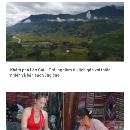
Khám phá Lào Cai – Trải nghiệm du lịch gắn với thiên
nhiên và bản sắc vùng cao