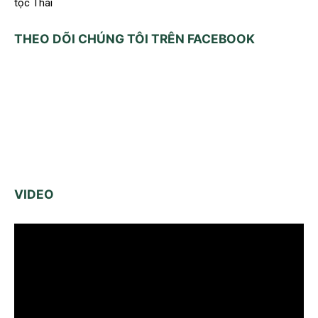
tộc Thái
THEO DÕI CHÚNG TÔI TRÊN FACEBOOK
VIDEO