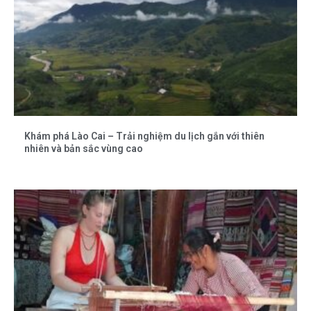
Khám phá Lào Cai – Trải nghiệm du lịch gắn với thiên
nhiên và bản sắc vùng cao