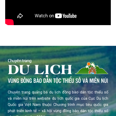
Chuyên trang quảng bá du lịch đồng bào dân tộc thiểu số
và miền núi trên website du lịch quốc gia của Cục Du lịch
Quốc gia Việt Nam thuộc Chương trình mục tiêu quốc gia
phát triển kinh tế – xã hội vùng đồng bào dân tộc thiểu số