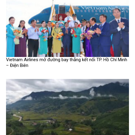
Vietnam Airlines mở đường bay thẳng kết nối TP. Hồ Chí Minh
– Điện Biên