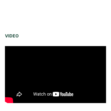
VIDEO