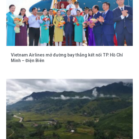
Vietnam Airlines mở đường bay thẳng kết nối TP. Hồ Chí
Minh – Điện Biên