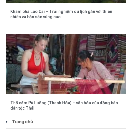
Khám phá Lào Cai – Trải nghiệm du lịch gắn với thiên
nhiên và bản sắc vùng cao
Thổ cẩm Pù Luông (Thanh Hóa) – văn hóa của đồng bào
dân tộc Thái
Trang chủ