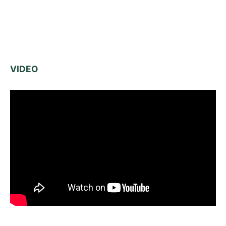
VIDEO