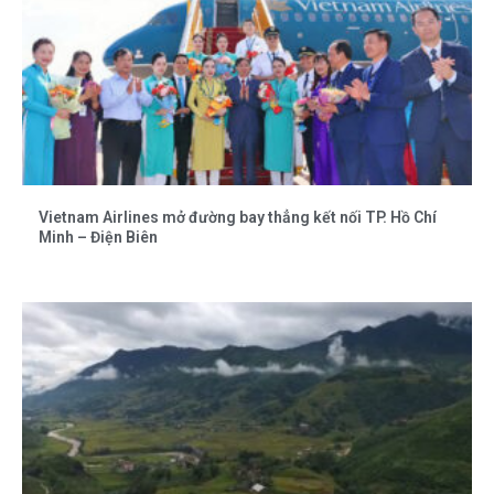
Vietnam Airlines mở đường bay thẳng kết nối TP. Hồ Chí
Minh – Điện Biên