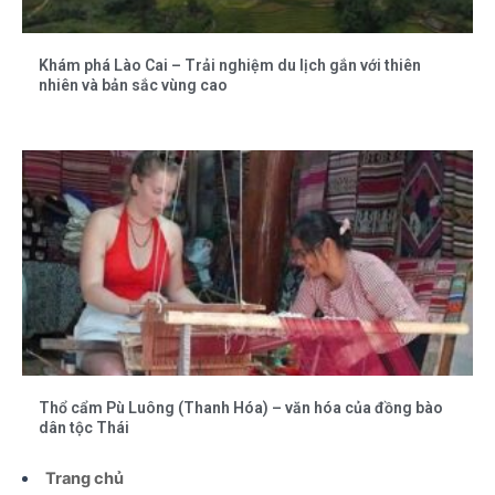
Khám phá Lào Cai – Trải nghiệm du lịch gắn với thiên
nhiên và bản sắc vùng cao
Thổ cẩm Pù Luông (Thanh Hóa) – văn hóa của đồng bào
dân tộc Thái
Trang chủ