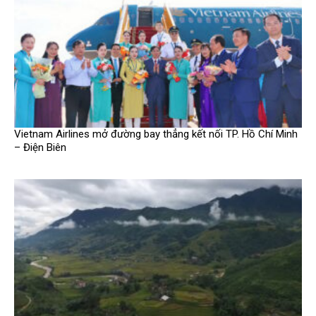
Vietnam Airlines mở đường bay thẳng kết nối TP. Hồ Chí Minh
– Điện Biên