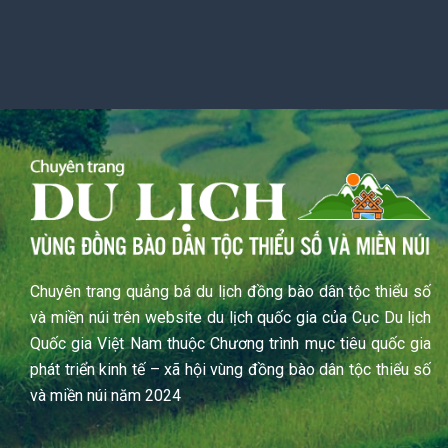
Chuyên trang quảng bá du lịch đồng bào dân tộc thiểu số
và miền núi trên website du lịch quốc gia của Cục Du lịch
Quốc gia Việt Nam thuộc Chương trình mục tiêu quốc gia
phát triển kinh tế – xã hội vùng đồng bào dân tộc thiểu số
và miền núi năm 2024