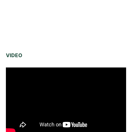
VIDEO