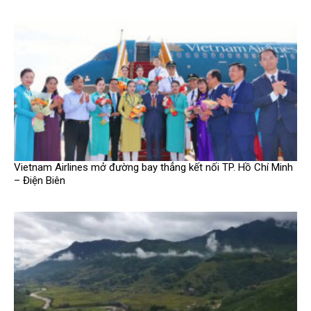
Vietnam Airlines mở đường bay thẳng kết nối TP. Hồ Chí Minh
– Điện Biên