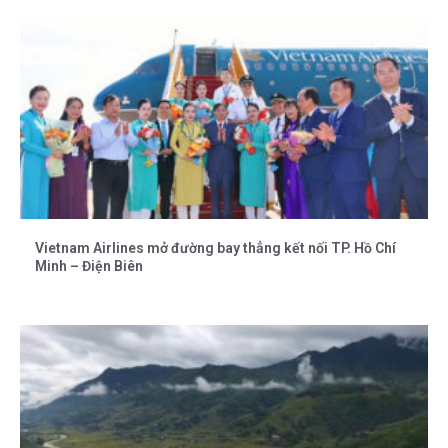
Vietnam Airlines mở đường bay thẳng kết nối TP. Hồ Chí
Minh – Điện Biên