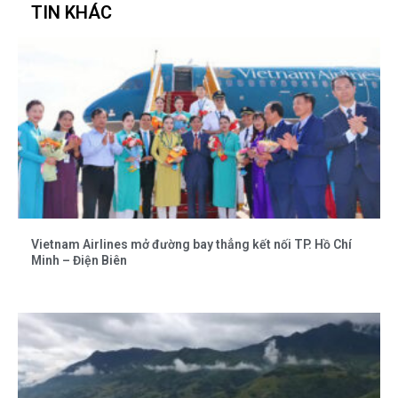
TIN KHÁC
Vietnam Airlines mở đường bay thẳng kết nối TP. Hồ Chí
Minh – Điện Biên