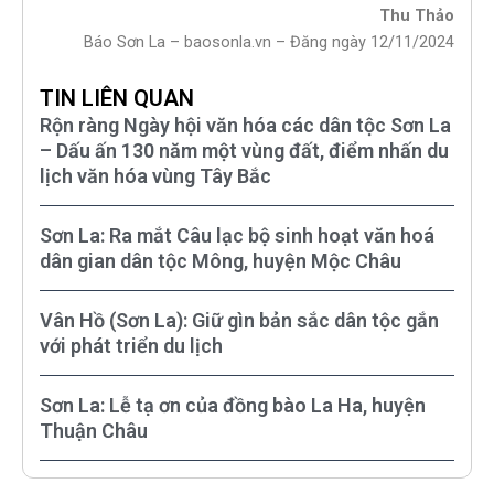
Thu Thảo
Báo Sơn La – baosonla.vn – Đăng ngày 12/11/2024
TIN LIÊN QUAN
Rộn ràng Ngày hội văn hóa các dân tộc Sơn La
– Dấu ấn 130 năm một vùng đất, điểm nhấn du
lịch văn hóa vùng Tây Bắc
Sơn La: Ra mắt Câu lạc bộ sinh hoạt văn hoá
dân gian dân tộc Mông, huyện Mộc Châu
Vân Hồ (Sơn La): Giữ gìn bản sắc dân tộc gắn
với phát triển du lịch
Sơn La: Lễ tạ ơn của đồng bào La Ha, huyện
Thuận Châu