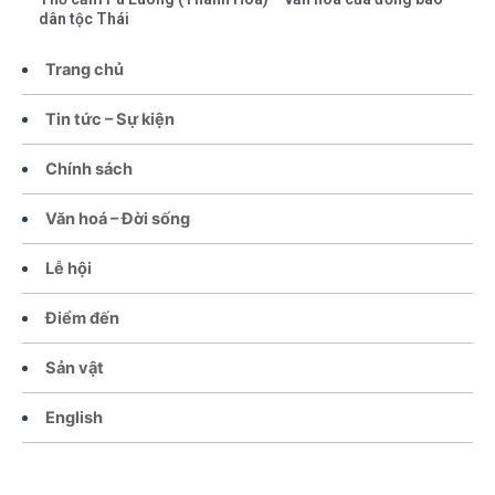
dân tộc Thái
Trang chủ
Tin tức – Sự kiện
Chính sách
Văn hoá – Đời sống
Lễ hội
Điểm đến
Sản vật
English