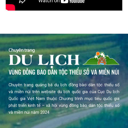
Chuyên trang quảng bá du lịch đồng bào dân tộc thiểu số
và miền núi trên website du lịch quốc gia của Cục Du lịch
Quốc gia Việt Nam thuộc Chương trình mục tiêu quốc gia
phát triển kinh tế – xã hội vùng đồng bào dân tộc thiểu số
và miền núi năm 2024