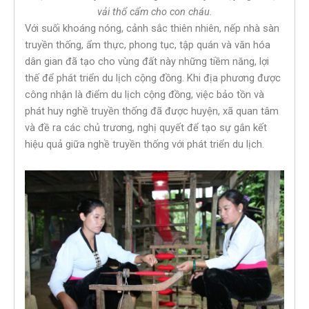
vải thổ cẩm cho con cháu.
Với suối khoáng nóng, cảnh sắc thiên nhiên, nếp nhà sàn
truyền thống, ẩm thực, phong tục, tập quán và văn hóa
dân gian đã tạo cho vùng đất này những tiềm năng, lợi
thế để phát triển du lịch cộng đồng. Khi địa phương được
công nhận là điểm du lịch cộng đồng, việc bảo tồn và
phát huy nghề truyền thống đã được huyện, xã quan tâm
và đề ra các chủ trương, nghị quyết để tạo sự gắn kết
hiệu quả giữa nghề truyền thống với phát triển du lịch.