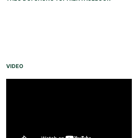
VIDEO