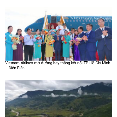
Vietnam Airlines mở đường bay thẳng kết nối TP. Hồ Chí Minh
– Điện Biên