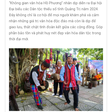
“Không gian văn hóa Hồ Phương” nhân dịp diễn ra Đại hội
Đại biểu các Dân tộc thiểu số tỉnh Quảng Trị năm 2024.
Đây không chỉ là cơ hội để mọi người khám phá và cảm
nhận những giá trị văn hóa độc đáo mà còn là dịp để
giao lưu, thắt chặt tình đoàn kết giữa các cộng đồng. Góp
phần bảo tồn và phát huy nét đẹp văn hóa dân tộc trong
thời đại mới.