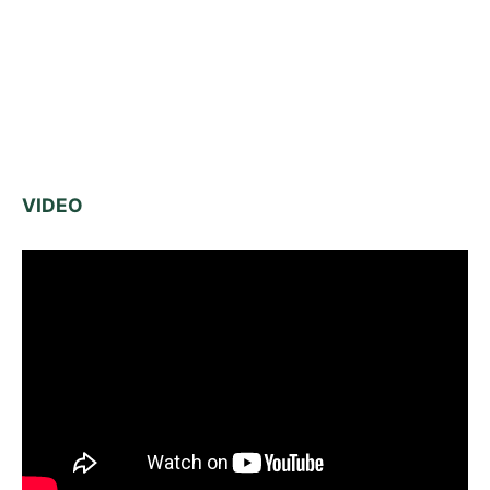
VIDEO