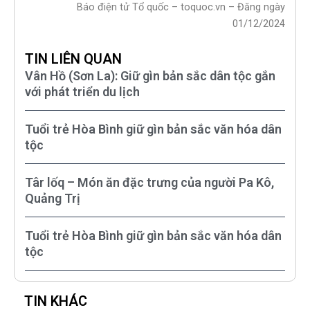
Báo điện tử Tổ quốc – toquoc.vn – Đăng ngày
01/12/2024
TIN LIÊN QUAN
Vân Hồ (Sơn La): Giữ gìn bản sắc dân tộc gắn
với phát triển du lịch
Tuổi trẻ Hòa Bình giữ gìn bản sắc văn hóa dân
tộc
Târ lốq – Món ăn đặc trưng của người Pa Kô,
Quảng Trị
Tuổi trẻ Hòa Bình giữ gìn bản sắc văn hóa dân
tộc
TIN KHÁC