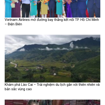
Vietnam Airlines mở đường bay thẳng kết nối TP. Hồ Chí Minh
– Điện Biên
Khám phá Lào Cai – Trải nghiệm du lịch gắn với thiên nhiên và
bản sắc vùng cao