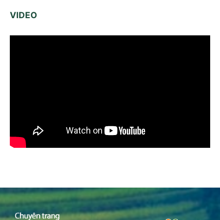
VIDEO