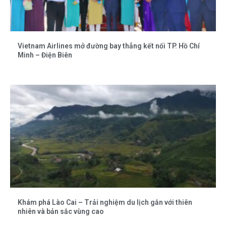
Vietnam Airlines mở đường bay thẳng kết nối TP. Hồ Chí
Minh – Điện Biên
Khám phá Lào Cai – Trải nghiệm du lịch gắn với thiên
nhiên và bản sắc vùng cao