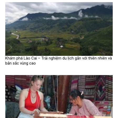
Khám phá Lào Cai – Trải nghiệm du lịch gắn với thiên nhiên và
bản sắc vùng cao