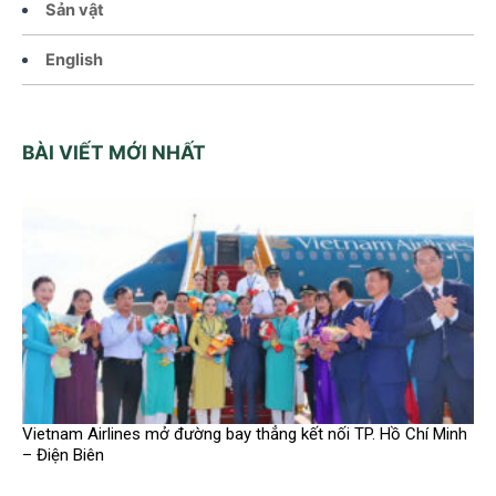
Sản vật
English
BÀI VIẾT MỚI NHẤT
Vietnam Airlines mở đường bay thẳng kết nối TP. Hồ Chí Minh
– Điện Biên