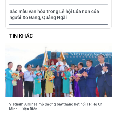
Sắc màu văn hóa trong Lễ hội Lúa non của
người Xơ Đăng, Quảng Ngãi
TIN KHÁC
Vietnam Airlines mở đường bay thẳng kết nối TP. Hồ Chí
Minh – Điện Biên