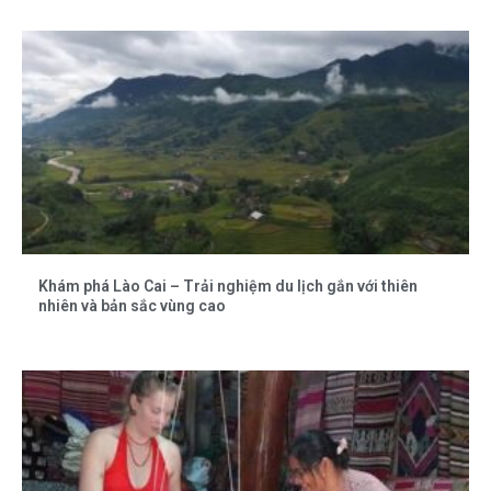
Khám phá Lào Cai – Trải nghiệm du lịch gắn với thiên
nhiên và bản sắc vùng cao