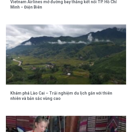
Vietnam Airlines mở đường bay thẳng kết nối TP. Hồ Chí
Minh – Điện Biên
Khám phá Lào Cai – Trải nghiệm du lịch gắn với thiên
nhiên và bản sắc vùng cao