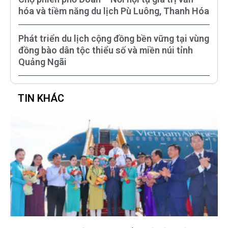
hóa và tiềm năng du lịch Pù Luông, Thanh Hóa
Phát triển du lịch cộng đồng bền vững tại vùng
đồng bào dân tộc thiểu số và miền núi tỉnh
Quảng Ngãi
TIN KHÁC