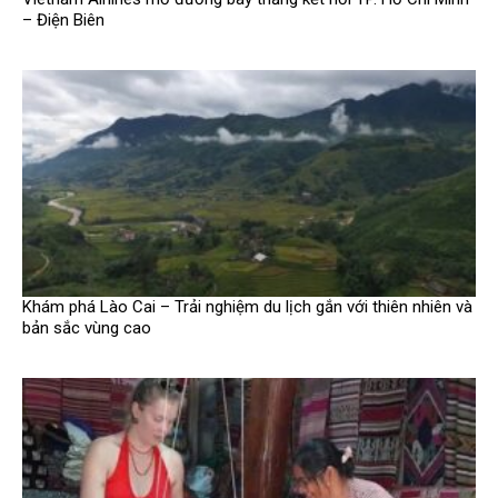
– Điện Biên
Khám phá Lào Cai – Trải nghiệm du lịch gắn với thiên nhiên và
bản sắc vùng cao