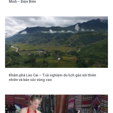
Minh – Điện Biên
Khám phá Lào Cai – Trải nghiệm du lịch gắn với thiên
nhiên và bản sắc vùng cao