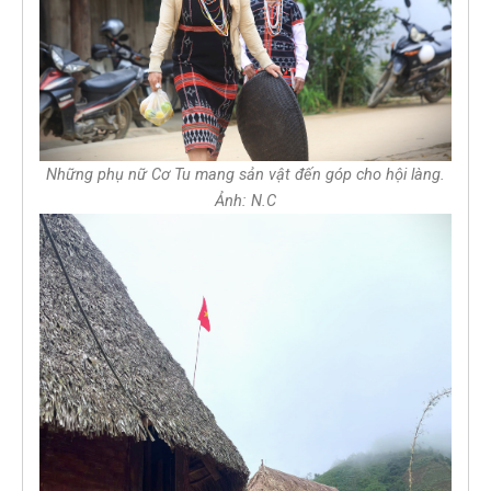
Những phụ nữ Cơ Tu mang sản vật đến góp cho hội làng.
Ảnh: N.C