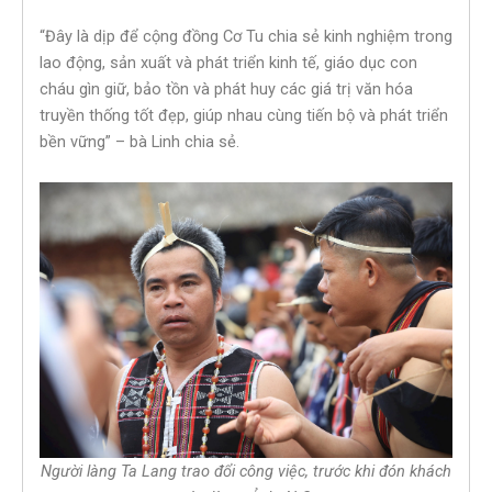
“Đây là dịp để cộng đồng Cơ Tu chia sẻ kinh nghiệm trong
lao động, sản xuất và phát triển kinh tế, giáo dục con
cháu gìn giữ, bảo tồn và phát huy các giá trị văn hóa
truyền thống tốt đẹp, giúp nhau cùng tiến bộ và phát triển
bền vững” – bà Linh chia sẻ.
Người làng Ta Lang trao đổi công việc, trước khi đón khách