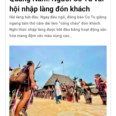
hội nhập làng đón khách
Hội làng bắt đầu. Ngay đầu ngõ, đồng bào Cơ Tu giăng
ngang tấm thổ cẩm dài làm “cổng chào” đón khách.
Nghi thức nhập làng được bắt đầu bằng hoạt động văn
hóa mang đậm sắc
màu vùng cao…