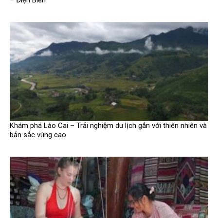
– Điện Biên
Khám phá Lào Cai – Trải nghiệm du lịch gắn với thiên nhiên và
bản sắc vùng cao