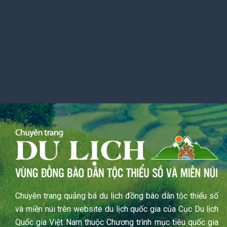
Chuyên trang quảng bá du lịch đồng bào dân tộc thiểu số
và miền núi trên website du lịch quốc gia của Cục Du lịch
Quốc gia Việt Nam thuộc Chương trình mục tiêu quốc gia