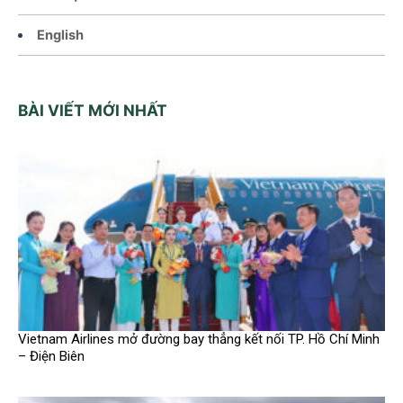
English
BÀI VIẾT MỚI NHẤT
Vietnam Airlines mở đường bay thẳng kết nối TP. Hồ Chí Minh
– Điện Biên