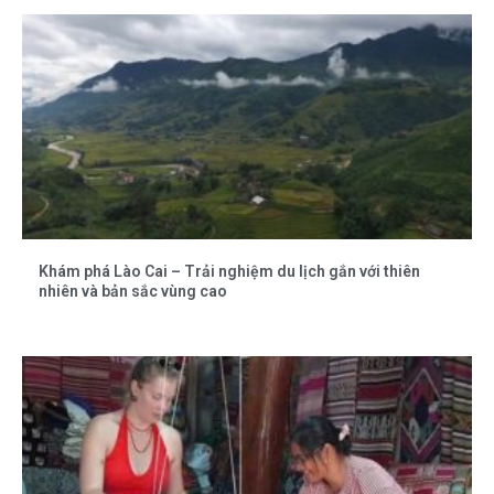
Khám phá Lào Cai – Trải nghiệm du lịch gắn với thiên
nhiên và bản sắc vùng cao