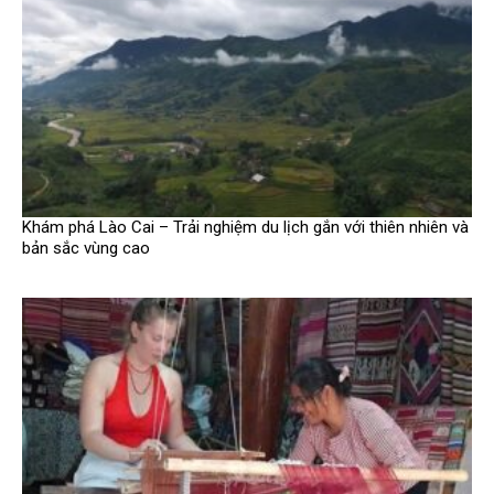
Khám phá Lào Cai – Trải nghiệm du lịch gắn với thiên nhiên và
bản sắc vùng cao