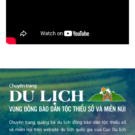
Chuyên trang quảng bá du lịch đồng bào dân tộc thiểu số
và miền núi trên website du lịch quốc gia của Cục Du lịch