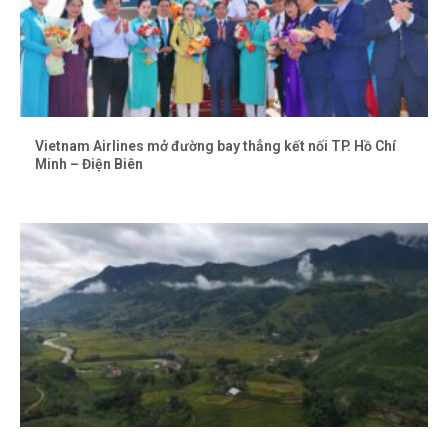
Vietnam Airlines mở đường bay thẳng kết nối TP. Hồ Chí
Minh – Điện Biên