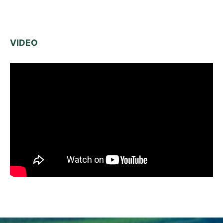
VIDEO