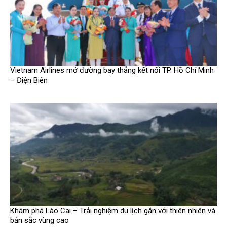
Vietnam Airlines mở đường bay thẳng kết nối TP. Hồ Chí Minh
– Điện Biên
Khám phá Lào Cai – Trải nghiệm du lịch gắn với thiên nhiên và
bản sắc vùng cao