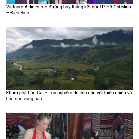
Vietnam Airlines mở đường bay thẳng kết nối TP. Hồ Chí Minh
– Điện Biên
Khám phá Lào Cai – Trải nghiệm du lịch gắn với thiên nhiên và
bản sắc vùng cao