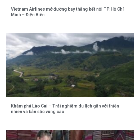
Vietnam Airlines mở đường bay thẳng kết nối TP. Hồ Chí
Minh – Điện Biên
Khám phá Lào Cai – Trải nghiệm du lịch gắn với thiên
nhiên và bản sắc vùng cao