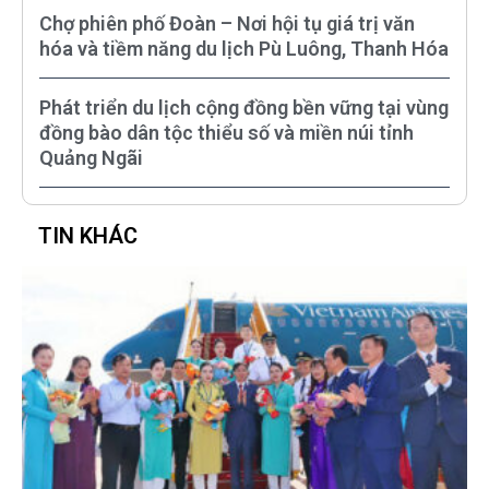
Chợ phiên phố Đoàn – Nơi hội tụ giá trị văn
hóa và tiềm năng du lịch Pù Luông, Thanh Hóa
Phát triển du lịch cộng đồng bền vững tại vùng
đồng bào dân tộc thiểu số và miền núi tỉnh
Quảng Ngãi
TIN KHÁC