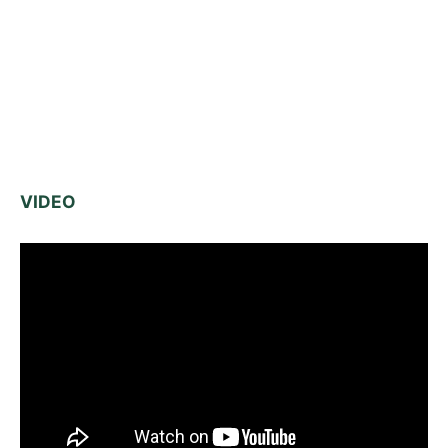
VIDEO