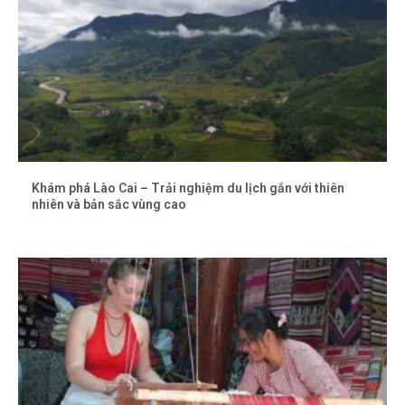
Khám phá Lào Cai – Trải nghiệm du lịch gắn với thiên
nhiên và bản sắc vùng cao