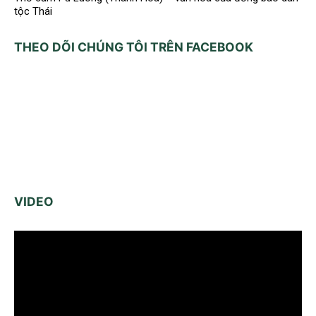
tộc Thái
THEO DÕI CHÚNG TÔI TRÊN FACEBOOK
VIDEO