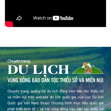
Chuyên trang quảng bá du lịch đồng bào dân tộc thiểu số
và miền núi trên website du lịch quốc gia của Cục Du lịch
Quốc gia Việt Nam thuộc Chương trình mục tiêu quốc gia
phát triển kinh tế – xã hội vùng đồng bào dân tộc thiểu số