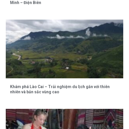
Minh – Điện Biên
Khám phá Lào Cai – Trải nghiệm du lịch gắn với thiên
nhiên và bản sắc vùng cao