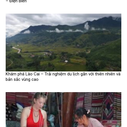
– Điện Biên
Khám phá Lào Cai – Trải nghiệm du lịch gắn với thiên nhiên và
bản sắc vùng cao