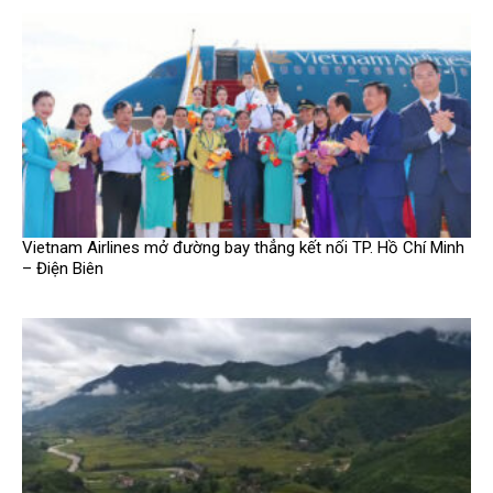
Vietnam Airlines mở đường bay thẳng kết nối TP. Hồ Chí Minh
– Điện Biên