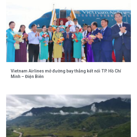
Vietnam Airlines mở đường bay thẳng kết nối TP. Hồ Chí
Minh – Điện Biên