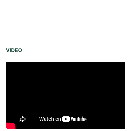
VIDEO