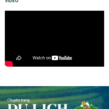
VIDEO