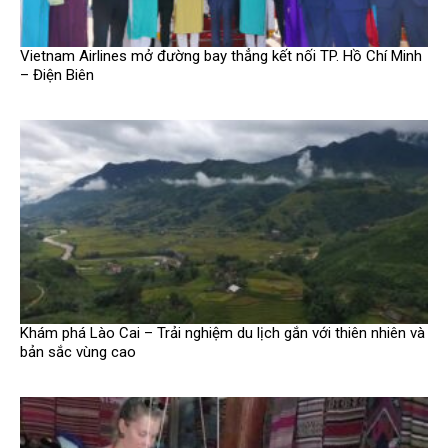
Vietnam Airlines mở đường bay thẳng kết nối TP. Hồ Chí Minh
– Điện Biên
Khám phá Lào Cai – Trải nghiệm du lịch gắn với thiên nhiên và
bản sắc vùng cao