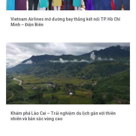
Vietnam Airlines mở đường bay thẳng kết nối TP. Hồ Chí
Minh – Điện Biên
Khám phá Lào Cai – Trải nghiệm du lịch gắn với thiên
nhiên và bản sắc vùng cao