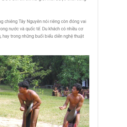
g chiêng Tây Nguyên nói riêng còn đóng vai
trong nước và quốc tế. Du khách có nhiều cơ
g, hay trong những buổi biểu diễn nghệ thuật