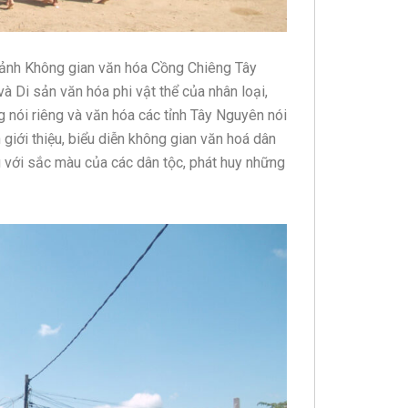
 ảnh Không gian văn hóa Cồng Chiêng Tây
 Di sản văn hóa phi vật thể của nhân loại,
 nói riêng và văn hóa các tỉnh Tây Nguyên nói
 giới thiệu, biểu diễn không gian văn hoá dân
ng với sắc màu của các dân tộc, phát huy những