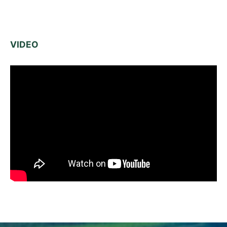
VIDEO