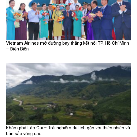
Vietnam Airlines mở đường bay thẳng kết nối TP. Hồ Chí Minh
– Điện Biên
Khám phá Lào Cai – Trải nghiệm du lịch gắn với thiên nhiên và
bản sắc vùng cao