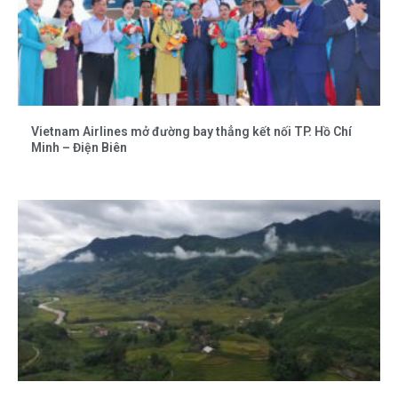
Vietnam Airlines mở đường bay thẳng kết nối TP. Hồ Chí
Minh – Điện Biên