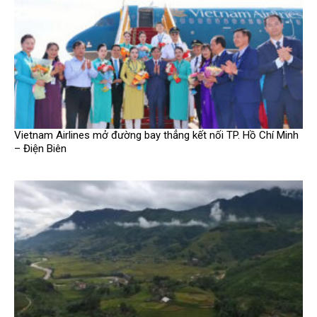
Vietnam Airlines mở đường bay thẳng kết nối TP. Hồ Chí Minh
– Điện Biên