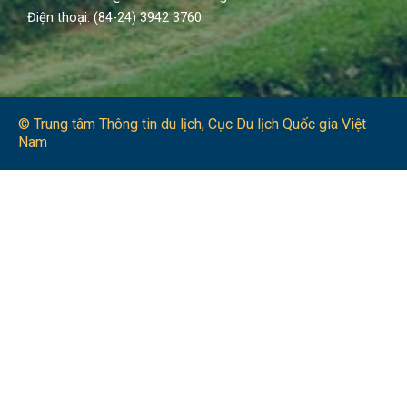
Điện thoại: (84-24) 3942 3760
© Trung tâm Thông tin du lịch​, Cục Du lịch Quốc gia Việt
Nam