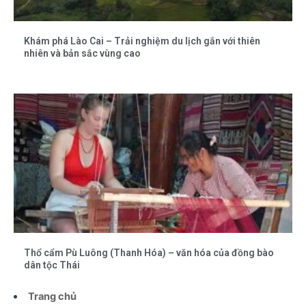
Khám phá Lào Cai – Trải nghiệm du lịch gắn với thiên
nhiên và bản sắc vùng cao
Thổ cẩm Pù Luông (Thanh Hóa) – văn hóa của đồng bào
dân tộc Thái
Trang chủ