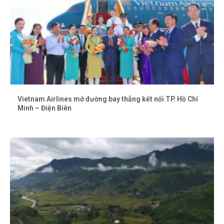
Vietnam Airlines mở đường bay thẳng kết nối TP. Hồ Chí
Minh – Điện Biên