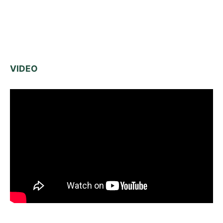
VIDEO