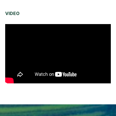
VIDEO