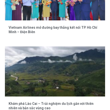
Vietnam Airlines mở đường bay thẳng kết nối TP. Hồ Chí
Minh – Điện Biên
Khám phá Lào Cai – Trải nghiệm du lịch gắn với thiên
nhiên và bản sắc vùng cao