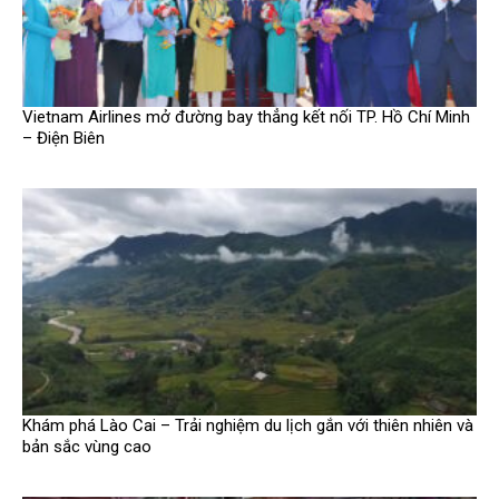
Vietnam Airlines mở đường bay thẳng kết nối TP. Hồ Chí Minh
– Điện Biên
Khám phá Lào Cai – Trải nghiệm du lịch gắn với thiên nhiên và
bản sắc vùng cao